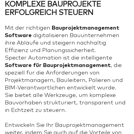
KOMPLEXE BAUPROJEKTE
ERFOLGREICH STEUERN
Mit der richtigen
Bauprojektmanagement
Software
digitalisieren Bauunternehmen
ihre Abläufe und steigern nachhaltig
Effizienz und Planungssicherheit.
Specter Automation ist die intelligente
Software für Bauprojektmanagement
, die
speziell für die Anforderungen von
Projektmanagern, Bauleitern, Polieren und
BIM-Verantwortlichen entwickelt wurde.
Sie bietet alle Werkzeuge, um komplexe
Bauvorhaben strukturiert, transparent und
in Echtzeit zu steuern.
Entwickeln Sie Ihr Bauprojektmanagement
weiter, indem Sie auch auf die Vorteile von