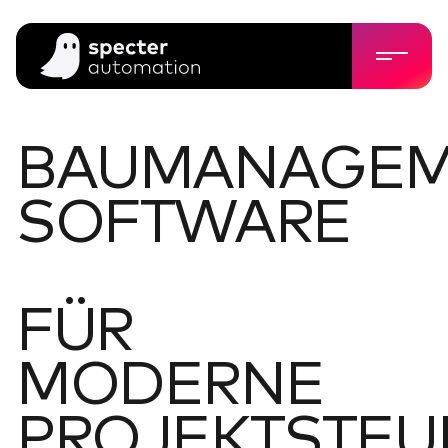
BAUMANAGEM
SOFTWARE
FÜR
MODERNE
PROJEKTSTE