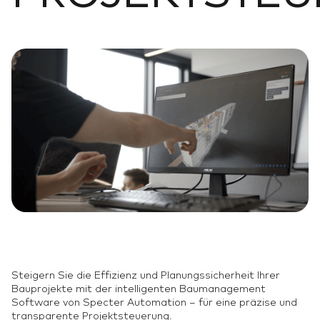
Steigern Sie die Effizienz und Planungssicherheit Ihrer
Bauprojekte mit der intelligenten Baumanagement
Software von Specter Automation – für eine präzise und
transparente Projektsteuerung.