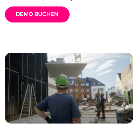
DEMO BUCHEN