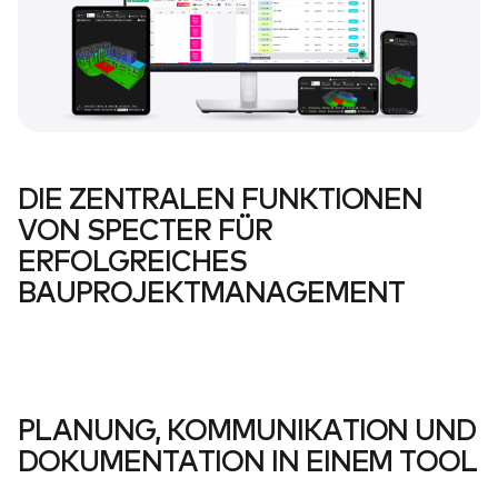
DIE ZENTRALEN FUNKTIONEN
VON SPECTER FÜR
ERFOLGREICHES
BAUPROJEKTMANAGEMENT
PLANUNG, KOMMUNIKATION UND
DOKUMENTATION IN EINEM TOOL