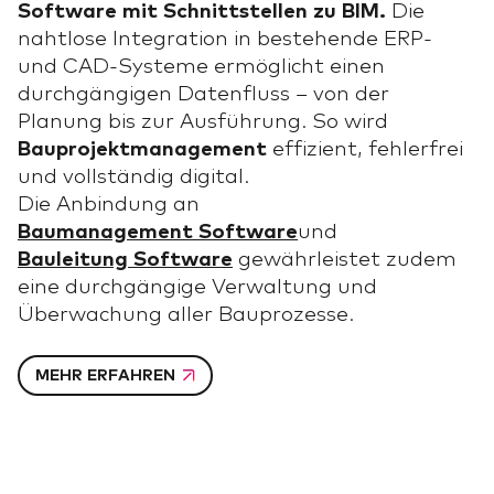
Software mit Schnittstellen zu BIM.
Die
nahtlose Integration in bestehende ERP-
und CAD-Systeme ermöglicht einen
durchgängigen Datenfluss – von der
Planung bis zur Ausführung. So wird
Bauprojektmanagement
effizient, fehlerfrei
und vollständig digital.
Die Anbindung an
Baumanagement Software
und
Bauleitung Software
gewährleistet zudem
eine durchgängige Verwaltung und
Überwachung aller Bauprozesse.
MEHR ERFAHREN