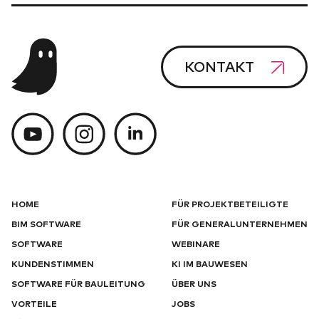
KONTAKT
HOME
FÜR PROJEKTBETEILIGTE
BIM SOFTWARE
FÜR GENERALUNTERNEHMEN
SOFTWARE
WEBINARE
KUNDENSTIMMEN
KI IM BAUWESEN
SOFTWARE FÜR BAULEITUNG
ÜBER UNS
VORTEILE
JOBS