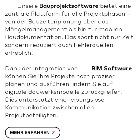
Unsere
Bauprojektsoftware
bietet eine
zentrale Plattform für alle Projektphasen –
von der Bauzeitenplanung über das
Mängelmanagement bis hin zur mobilen
Baudokumentation. Das spart nicht nur Zeit,
sondern reduziert auch Fehlerquellen
erheblich.
Dank der Integration von
BIM Software
können Sie Ihre Projekte noch präziser
planen und ausführen, indem Sie auf
digitale Bauwerksmodelle zurückgreifen.
Dies unterstützt eine reibungslose
Kommunikation zwischen allen
Projektbeteiligten.
MEHR ERFAHREN