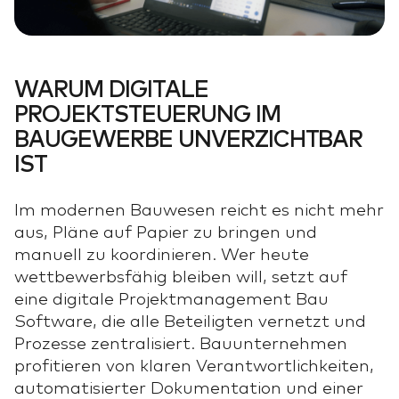
WARUM DIGITALE
PROJEKTSTEUERUNG IM
BAUGEWERBE UNVERZICHTBAR
IST
Im modernen Bauwesen reicht es nicht mehr
aus, Pläne auf Papier zu bringen und
manuell zu koordinieren. Wer heute
wettbewerbsfähig bleiben will, setzt auf
eine digitale Projektmanagement Bau
Software, die alle Beteiligten vernetzt und
Prozesse zentralisiert. Bauunternehmen
profitieren von klaren Verantwortlichkeiten,
automatisierter Dokumentation und einer