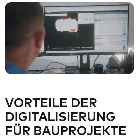
VORTEILE DER
DIGITALISIERUNG
FÜR BAUPROJEKTE