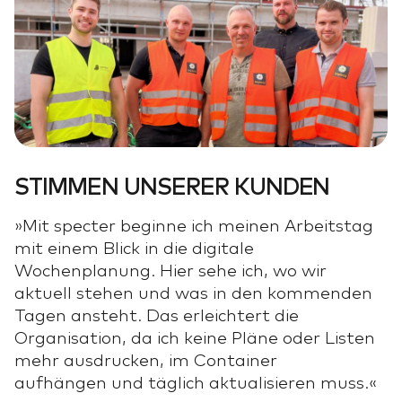
STIMMEN UNSERER KUNDEN
»Mit specter beginne ich meinen Arbeitstag
mit einem Blick in die digitale
Wochenplanung. Hier sehe ich, wo wir
aktuell stehen und was in den kommenden
Tagen ansteht. Das erleichtert die
Organisation, da ich keine Pläne oder Listen
mehr ausdrucken, im Container
aufhängen und täglich aktualisieren muss.«