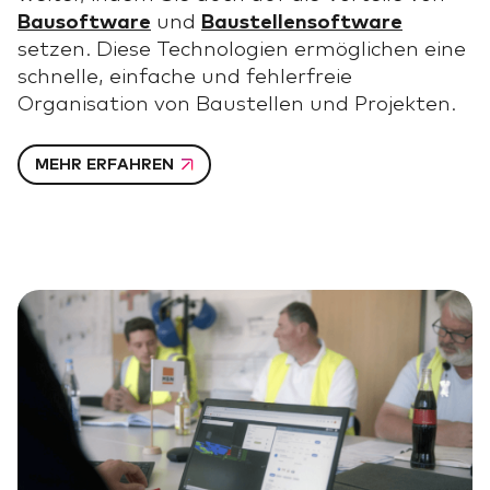
Bausoftware
und
Baustellensoftware
setzen. Diese Technologien ermöglichen eine
schnelle, einfache und fehlerfreie
Organisation von Baustellen und Projekten.
MEHR ERFAHREN