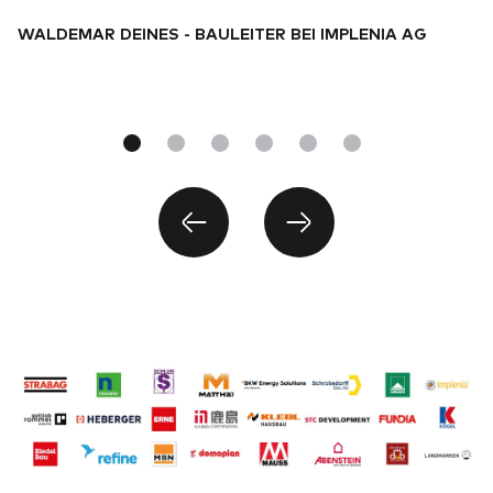
WALDEMAR DEINES - BAULEITER BEI IMPLENIA AG