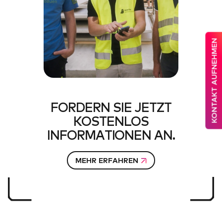
KONTAKT AUFNEHMEN
FORDERN SIE JETZT
KOSTENLOS
INFORMATIONEN AN.
MEHR ERFAHREN