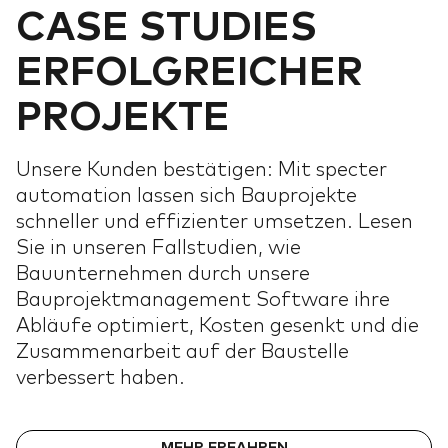
CASE STUDIES
ERFOLGREICHER
PROJEKTE
Unsere Kunden bestätigen: Mit specter
automation lassen sich Bauprojekte
schneller und effizienter umsetzen. Lesen
Sie in unseren Fallstudien, wie
Bauunternehmen durch unsere
Bauprojektmanagement Software ihre
Abläufe optimiert, Kosten gesenkt und die
Zusammenarbeit auf der Baustelle
verbessert haben.