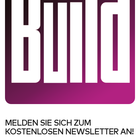
MELDEN SIE SICH ZUM
KOSTENLOSEN NEWSLETTER AN!