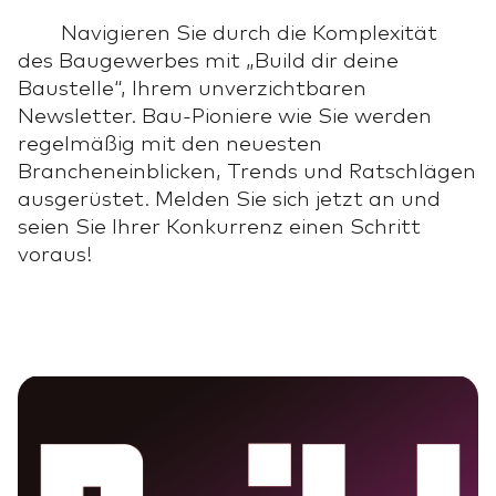
Navigieren Sie durch die Komplexität
des Baugewerbes mit „Build dir deine
Baustelle“, Ihrem unverzichtbaren
Newsletter. Bau-Pioniere wie Sie werden
regelmäßig mit den neuesten
Brancheneinblicken, Trends und Ratschlägen
ausgerüstet. Melden Sie sich jetzt an und
seien Sie Ihrer Konkurrenz einen Schritt
voraus!