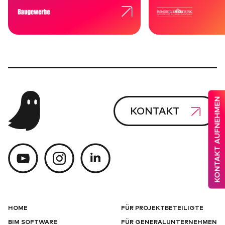
KONTAKT AUFNEHMEN
KONTAKT
HOME
FÜR PROJEKTBETEILIGTE
BIM SOFTWARE
FÜR GENERALUNTERNEHMEN