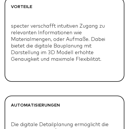
VORTEILE
specter verschafft intuitiven Zugang zu
relevanten Informationen wie
Materialmengen, oder Aufmaße. Dabei
bietet die digitale Bauplanung mit
Darstellung im 3D Modell erhöhte
Genauigkeit und maximale Flexibilität.
AUTOMATISIERUNGEN
Die digitale Detailplanung ermöglicht die