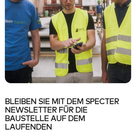
BLEIBEN SIE MIT DEM SPECTER
NEWSLETTER FÜR DIE
BAUSTELLE AUF DEM
LAUFENDEN