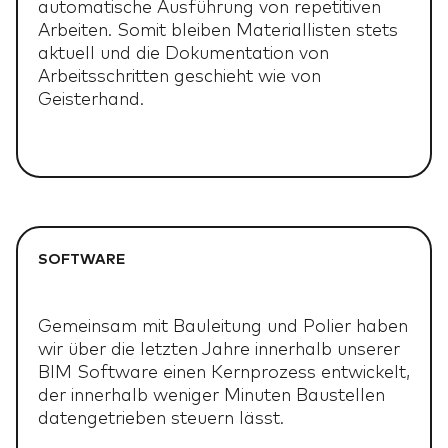
automatische Ausführung von repetitiven
Arbeiten. Somit bleiben Materiallisten stets
aktuell und die Dokumentation von
Arbeitsschritten geschieht wie von
Geisterhand.
SOFTWARE
Gemeinsam mit Bauleitung und Polier haben
wir über die letzten Jahre innerhalb unserer
BIM Software einen Kernprozess entwickelt,
der innerhalb weniger Minuten Baustellen
datengetrieben steuern lässt.